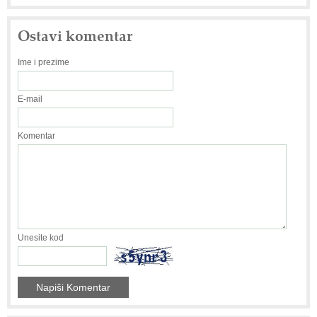
Ostavi komentar
Ime i prezime
E-mail
Komentar
Unesite kod