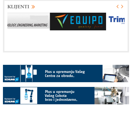
KLIJENTI