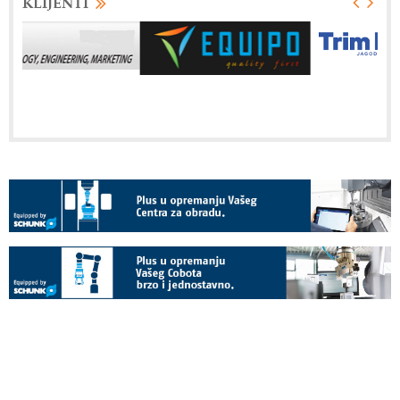
KLIJENTI