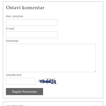
Ostavi komentar
Ime i prezime
E-mail
Komentar
Unesite kod