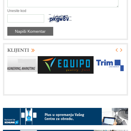
Unesite kod
KLIJENTI