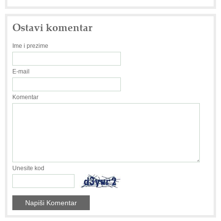
Ostavi komentar
Ime i prezime
E-mail
Komentar
Unesite kod