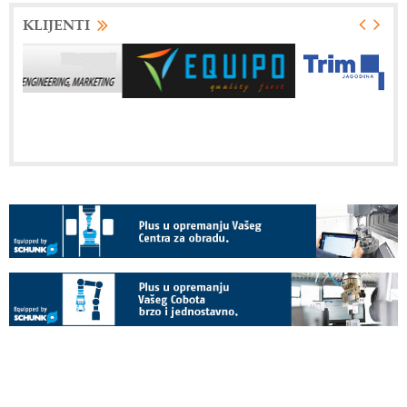
KLIJENTI