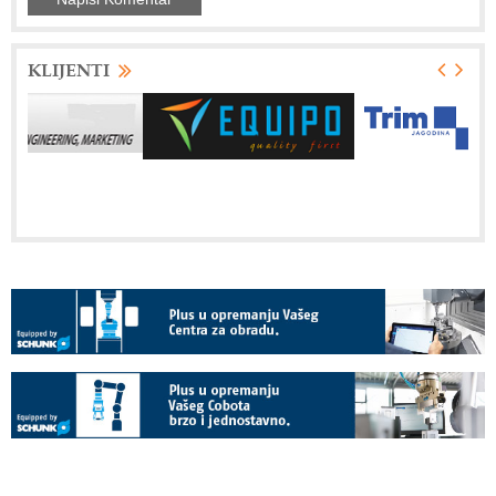
KLIJENTI