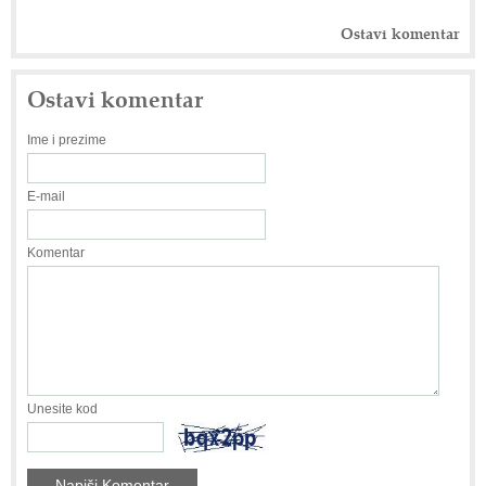
Ostavi komentar
Ostavi komentar
Ime i prezime
E-mail
Komentar
Unesite kod