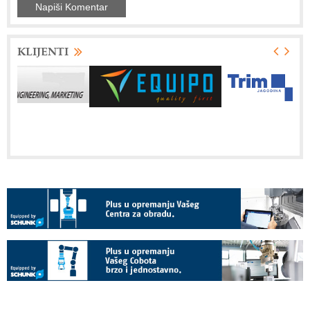
KLIJENTI