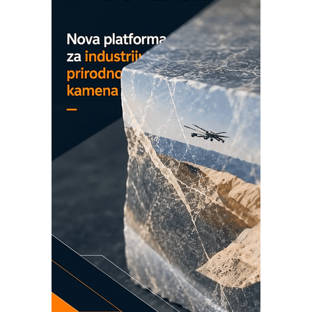
COMBYPACK