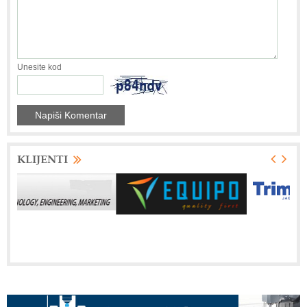
Unesite kod
KLIJENTI