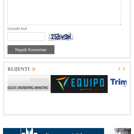
Unesite kod
KLIJENTI