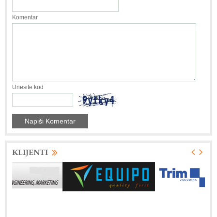
Komentar
Unesite kod
KLIJENTI