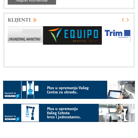
KLIJENTI