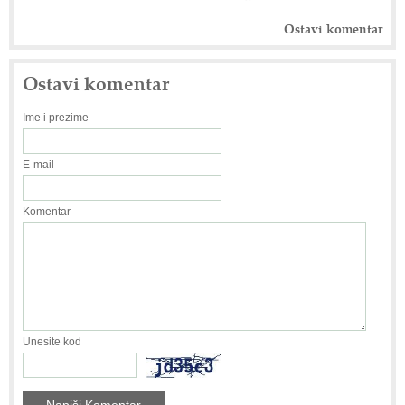
Ostavi komentar
Ostavi komentar
Ime i prezime
E-mail
Komentar
Unesite kod