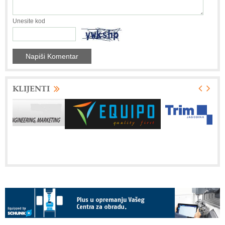
Unesite kod
KLIJENTI