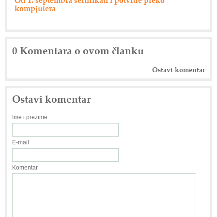
0 Komentara o ovom članku
Ostavi komentar
Ostavi komentar
Ime i prezime
E-mail
Komentar