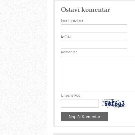
Ostavi komentar
Ime i prezime
E-mail
Komentar
Unesite kod