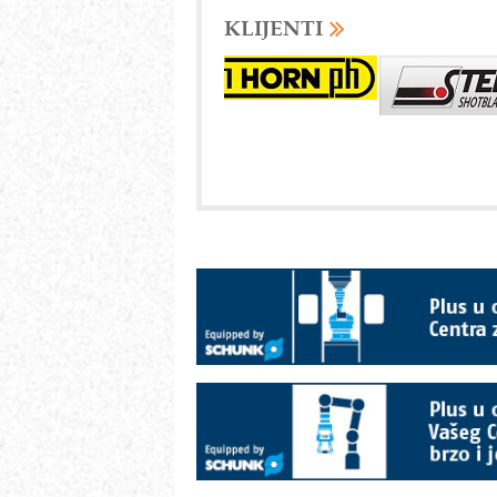
KLIJENTI