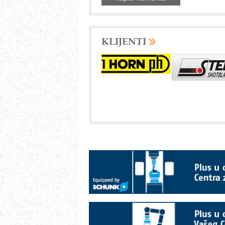
KLIJENTI