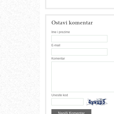
Ostavi komentar
Ime i prezime
E-mail
Komentar
Unesite kod