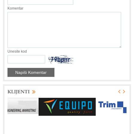
Komentar
Unesite kod
KLIJENTI