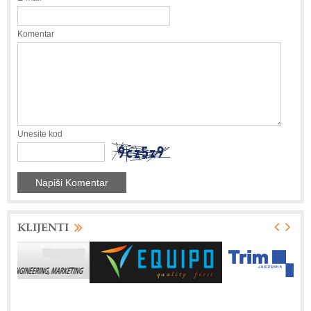
Komentar
Unesite kod
KLIJENTI