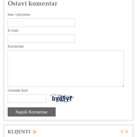
Ostavi komentar
Ime i prezime
E-mail
Komentar
Unesite kod
KLIJENTI