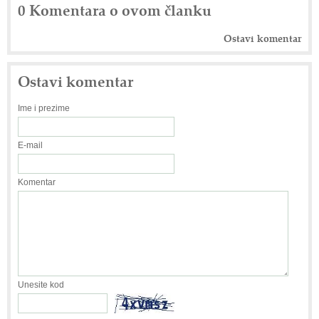
0 Komentara o ovom članku
Ostavi komentar
Ostavi komentar
Ime i prezime
E-mail
Komentar
Unesite kod