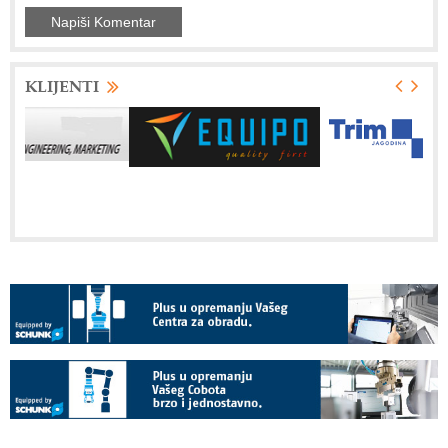
KLIJENTI