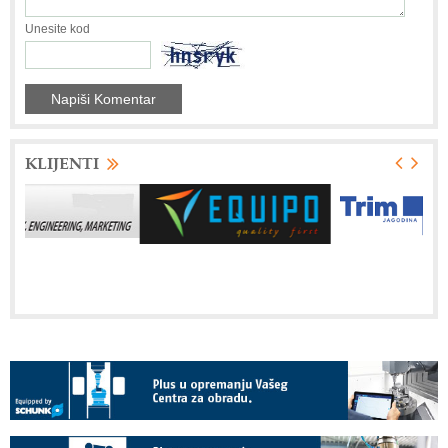
Unesite kod
KLIJENTI