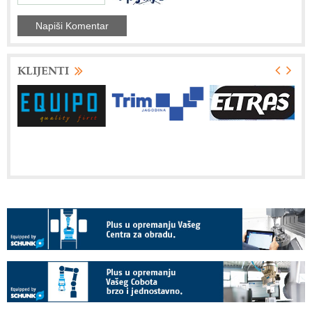
KLIJENTI