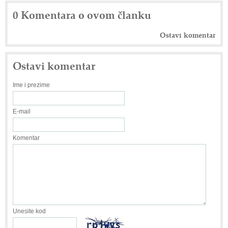
0 Komentara o ovom članku
Ostavi komentar
Ostavi komentar
Ime i prezime
E-mail
Komentar
Unesite kod