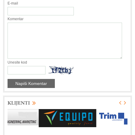
E-mail
Komentar
Unesite kod
KLIJENTI