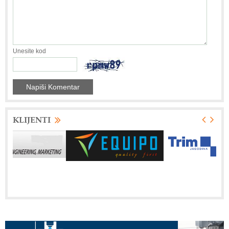
Unesite kod
KLIJENTI