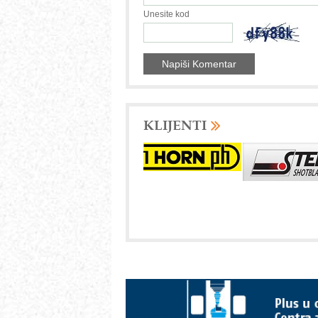
Unesite kod
KLIJENTI