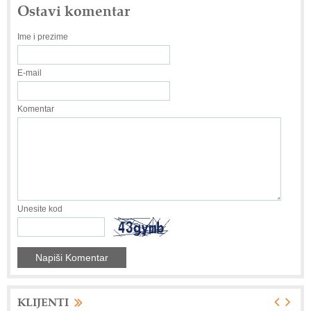
Ostavi komentar
Ime i prezime
E-mail
Komentar
Unesite kod
KLIJENTI