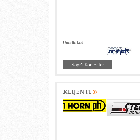
Unesite kod
KLIJENTI