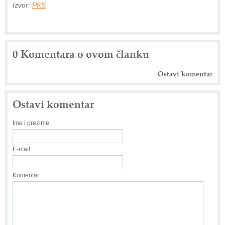
Izvor:
PKS
0 Komentara o ovom članku
Ostavi komentar
Ostavi komentar
Ime i prezime
E-mail
Komentar