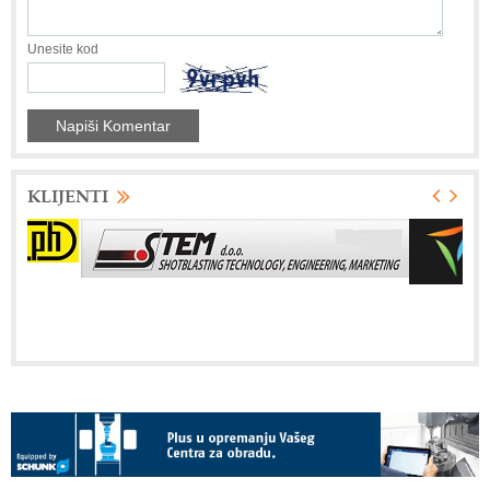
Unesite kod
KLIJENTI