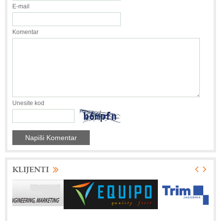
E-mail
Komentar
Unesite kod
KLIJENTI