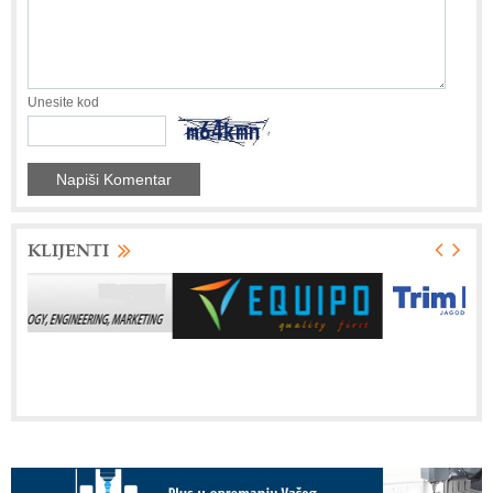
Unesite kod
KLIJENTI