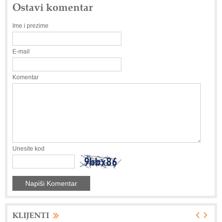
Ostavi komentar
Ime i prezime
E-mail
Komentar
Unesite kod
KLIJENTI