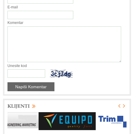
E-mail
Komentar
Unesite kod
KLIJENTI