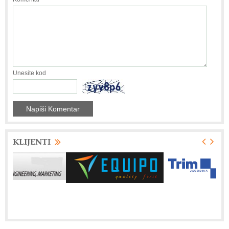
Unesite kod
KLIJENTI