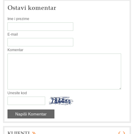
Ostavi komentar
Ime i prezime
E-mail
Komentar
Unesite kod
KLIJENTI