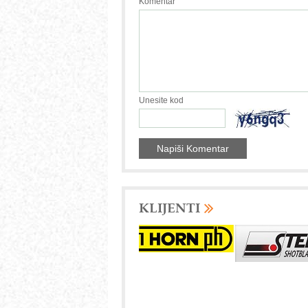
Komentar
Unesite kod
KLIJENTI