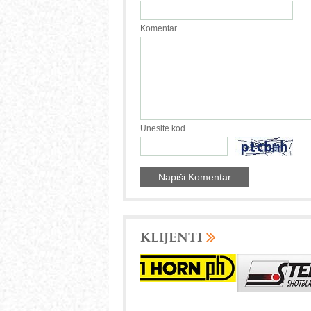
Komentar
Unesite kod
KLIJENTI