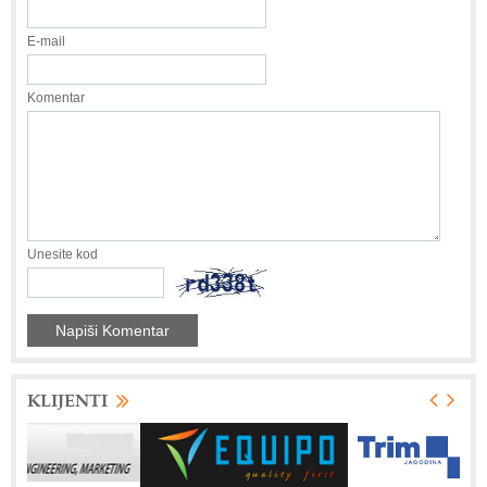
E-mail
Komentar
Unesite kod
KLIJENTI