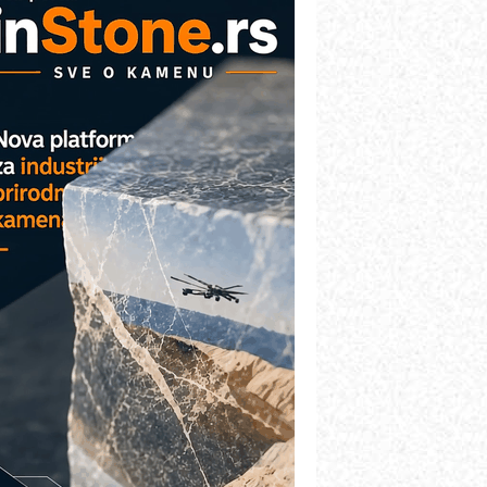
COMBYPACK