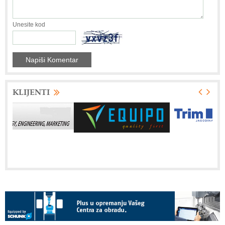
Unesite kod
KLIJENTI