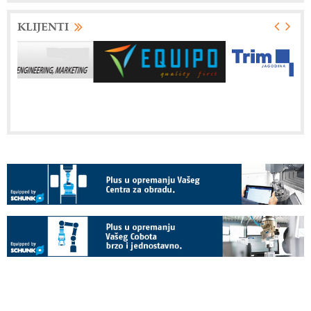
KLIJENTI