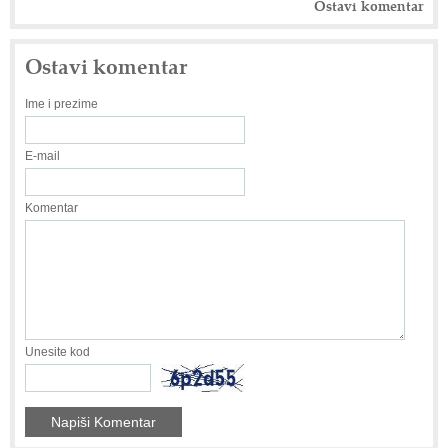
Ostavi komentar
Ostavi komentar
Ime i prezime
E-mail
Komentar
Unesite kod