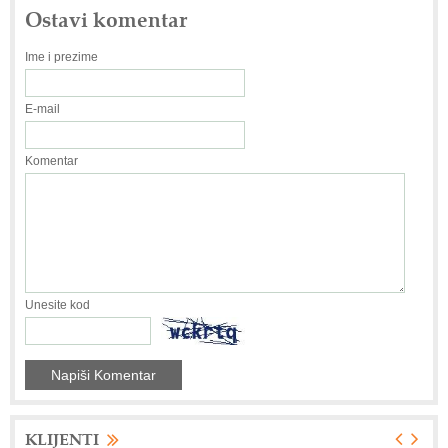
Ostavi komentar
Ime i prezime
E-mail
Komentar
Unesite kod
KLIJENTI