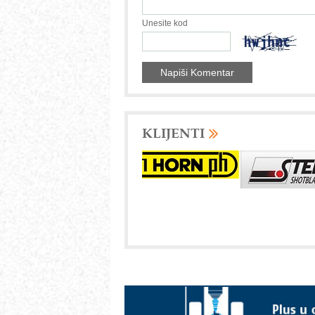
Unesite kod
KLIJENTI