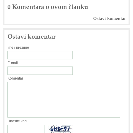
0 Komentara o ovom članku
Ostavi komentar
Ostavi komentar
Ime i prezime
E-mail
Komentar
Unesite kod