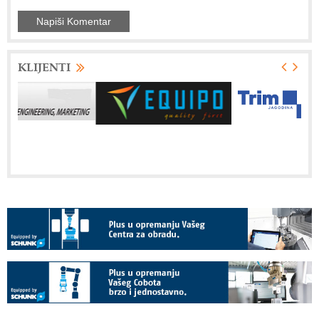
KLIJENTI