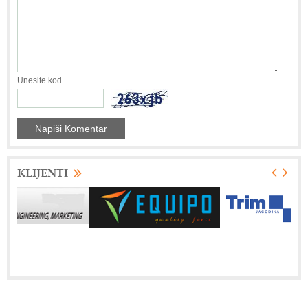
Unesite kod
KLIJENTI