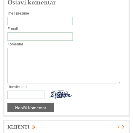
Ostavi komentar
Ime i prezime
E-mail
Komentar
Unesite kod
KLIJENTI