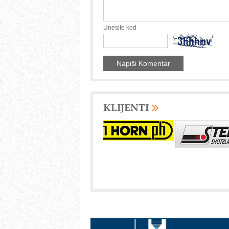
Unesite kod
KLIJENTI