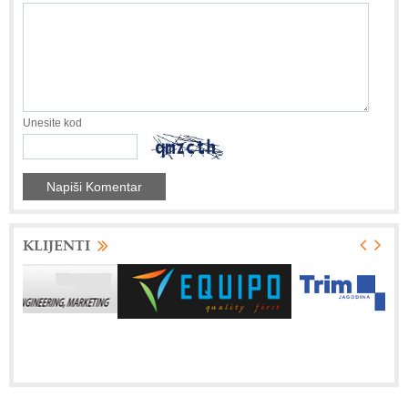
Unesite kod
KLIJENTI