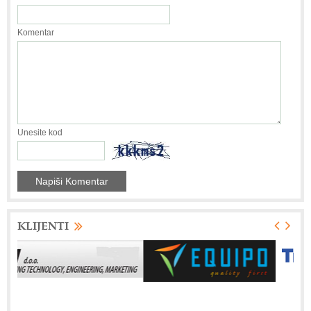
Komentar
Unesite kod
KLIJENTI