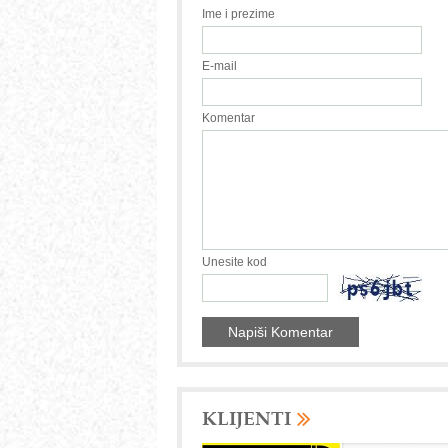
Ime i prezime
E-mail
Komentar
Unesite kod
KLIJENTI