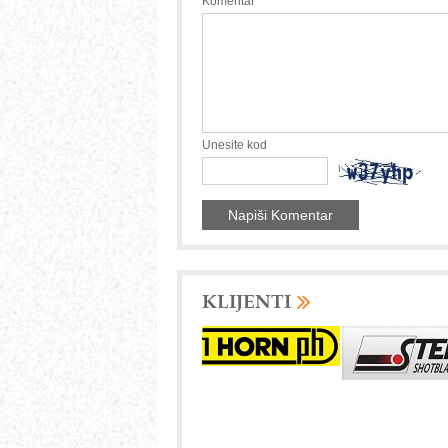
Komentar
Unesite kod
KLIJENTI