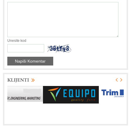
Unesite kod
KLIJENTI