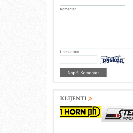
Komentar
Unesite kod
KLIJENTI