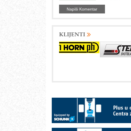
KLIJENTI